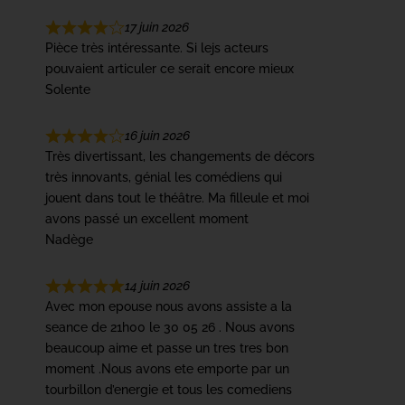
17 juin 2026
Pièce très intéressante. Si lejs acteurs
pouvaient articuler ce serait encore mieux
Solente
16 juin 2026
Très divertissant, les changements de décors
très innovants, génial les comédiens qui
jouent dans tout le théâtre. Ma filleule et moi
avons passé un excellent moment
Nadège
14 juin 2026
Avec mon epouse nous avons assiste a la
seance de 21h00 le 30 05 26 . Nous avons
beaucoup aime et passe un tres tres bon
moment .Nous avons ete emporte par un
tourbillon d’energie et tous les comediens