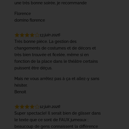
une très bonne soirée, je recommande
Florence
domino florence
13 juin 2026
Très bonne pièce. La gestion des
changements de costumes et de décors et
très bien trouvée et ficelée, même si en
fonction de la place dans le théâtre certains
puissent être déçus.
Mais ne vous arrêtez pas à ça et allez-y sans
hésiter.
Benoit
12 juin 2026
Super spectacle! Il serait bien de glisser dans
le texte que ce sont de FAUX jumeaux ;
beaucoup de gens connaissent la différence