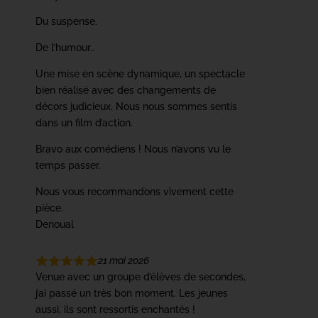
Du suspense.
De l’humour..
Une mise en scène dynamique, un spectacle
bien réalisé avec des changements de
décors judicieux. Nous nous sommes sentis
dans un film d’action.
Bravo aux comédiens ! Nous n’avons vu le
temps passer.
Nous vous recommandons vivement cette
pièce.
Denoual
21 mai 2026
Venue avec un groupe d’élèves de secondes,
j’ai passé un très bon moment. Les jeunes
aussi, ils sont ressortis enchantés !