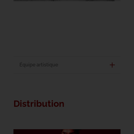
Équipe artistique
Distribution