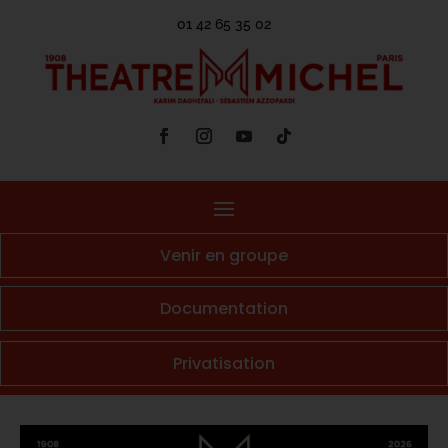
01 42 65 35 02
Venir en groupe
Documentation
Privatisation