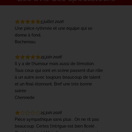
5 juillet 2026
Une pièce rythmée et une équipe qui se
donne à fond.
Rochereau
25 juin 2026
Il y a de l’humour mais aussi de l’émotion.
Tous ceux qui sont en scène passent d’un rôle
à un autre avec toujours beaucoup de talent
et un final étonnant. Bref une très bonne
soirée
Chennede
25 juin 2026
Pièce sympathique sans plus . On ne rit pas
beaucoup .Certes l’intrigue est bien ficelé .