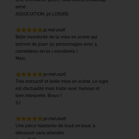
aimé;
ASSOCIATION 3A LOISIRS
31 mai 2026
Belle inventivité de la mise en scène qui
permet de jouer 30 personnages avec 5
comédiens-en es ( excellents )
Marc
30 mai 2026
Très instructif et belle mise en scène. Le sujet
est d’actualité mais traité avec humour et
bien interprété. Bravo !
SJ
30 mai 2026
Une pièce haletante de bout en bout, à
découvrir sans attendre.