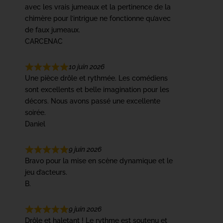
avec les vrais jumeaux et la pertinence de la
chimère pour l’intrigue ne fonctionne qu’avec
de faux jumeaux.
CARCENAC
10 juin 2026
Une pièce drôle et rythmée. Les comédiens
sont excellents et belle imagination pour les
décors. Nous avons passé une excellente
soirée.
Daniel
9 juin 2026
Bravo pour la mise en scène dynamique et le
jeu d’acteurs.
B.
9 juin 2026
Drôle et haletant ! Le rythme est soutenu et