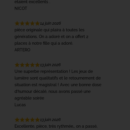
etaient excellents .
NICOT
14 juin 2026
pièce originale qui plaira à toutes les
générations. On a adoré et on a offert 2
places à notre fille qui a adoré.
ARTERO
13 juin 2026
Une superbe représentation ! Les jeux de
lumière sont qualitatifs et le retournement de
situation est magistral ! Avec une bonne dose
d’humour décalé, nous avons passé une
agréable soirée
Lucas
13 juin 2026
Excellente, pièce, très rythmée,, on a passé,