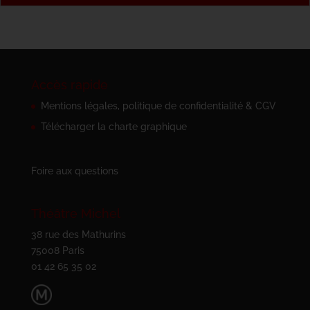
Accès rapide
Mentions légales, politique de confidentialité & CGV
Télécharger la charte graphique
Foire aux questions
Théâtre Michel
38 rue des Mathurins
75008 Paris
01 42 65 35 02