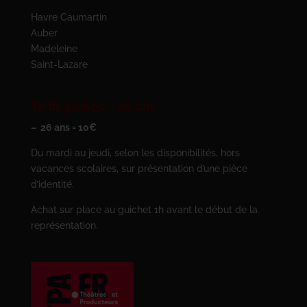
Havre Caumartin
Auber
Madeleine
Saint-Lazare
Tarifs jeunes – 26 ans
– 26 ans = 10€
Du mardi au jeudi, selon les disponibilités, hors
vacances scolaires, sur présentation d’une pièce
d’identité.
Achat sur place au guichet 1h avant le début de la
représentation.