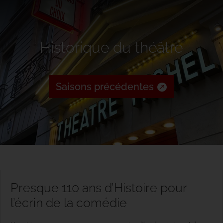
Historique du théâtre
Saisons précédentes
Presque 110 ans d’Histoire pour
l’écrin de la comédie