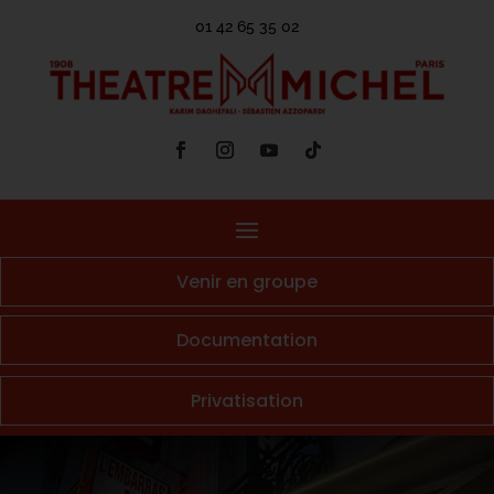
01 42 65 35 02
Venir en groupe
Documentation
Privatisation