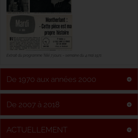
Extrait du programme Télé 7 jours – semaine du 4 mai 1971
De 1970 aux années 2000
De 2007 à 2018
ACTUELLEMENT