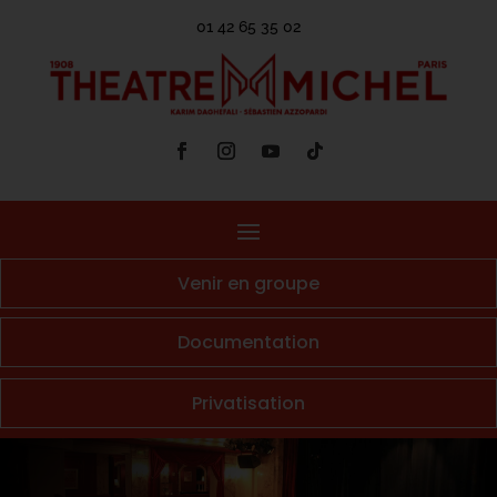
01 42 65 35 02
Venir en groupe
Documentation
Privatisation