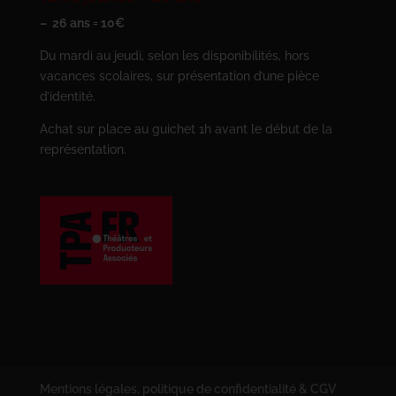
– 26 ans = 10€
Du mardi au jeudi, selon les disponibilités, hors
vacances scolaires, sur présentation d’une pièce
d’identité.
Achat sur place au guichet 1h avant le début de la
représentation.
Mentions légales, politique de confidentialité & CGV