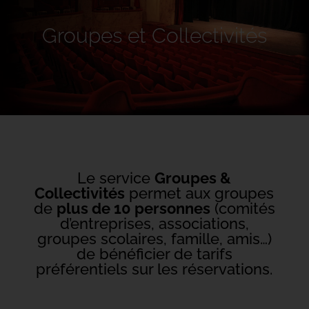
Groupes et Collectivités
Le service
Groupes &
Collectivités
permet aux groupes
de
plus de 10 personnes
(comités
d’entreprises, associations,
groupes scolaires, famille, amis…)
de bénéficier de tarifs
préférentiels sur les réservations.