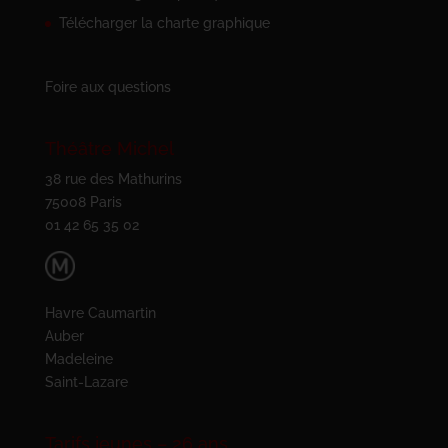
Télécharger la charte graphique
Foire aux questions
Théâtre Michel
38 rue des Mathurins
75008 Paris
01 42 65 35 02
Havre Caumartin
Auber
Madeleine
Saint-Lazare
Tarifs jeunes – 26 ans