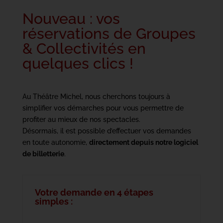
Nouveau : vos
réservations de Groupes
& Collectivités en
quelques clics !
Au Théâtre Michel, nous cherchons toujours à
simplifier vos démarches pour vous permettre de
profiter au mieux de nos spectacles.
Désormais, il est possible d’effectuer vos demandes
en toute autonomie,
directement depuis notre logiciel
de billetterie
.
Votre demande en 4 étapes
simples :