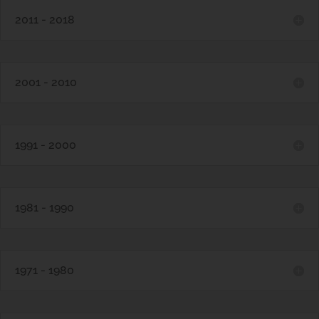
2011 - 2018
2001 - 2010
1991 - 2000
1981 - 1990
1971 - 1980