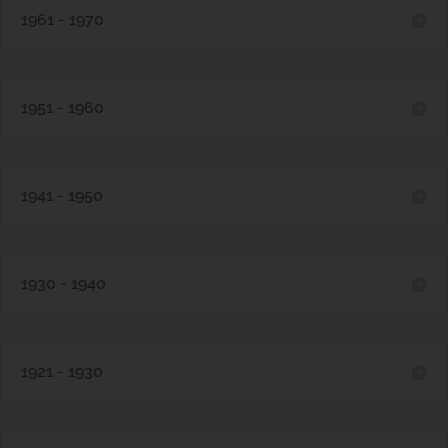
1961 - 1970
1951 - 1960
1941 - 1950
1930 - 1940
1921 - 1930