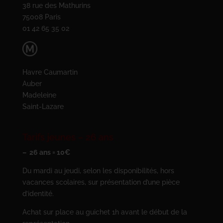
38 rue des Mathurins
75008 Paris
01 42 65 35 02
Havre Caumartin
Auber
Madeleine
Saint-Lazare
Tarifs jeunes – 26 ans
– 26 ans = 10€
Du mardi au jeudi, selon les disponibilités, hors
vacances scolaires, sur présentation d’une pièce
d’identité.
Achat sur place au guichet 1h avant le début de la