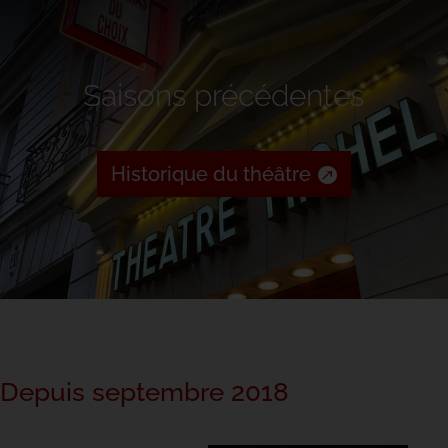
Saisons précédentes
Historique du théâtre
Depuis septembre 2018