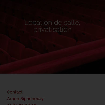
Location de salle,
privatisation
Contact :
Aroun Siphonexay