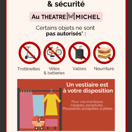
Demande de location de salle