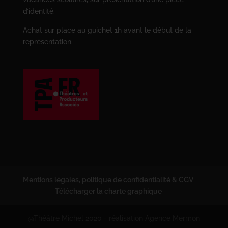
d’identité.
Achat sur place au guichet 1h avant le début de la
représentation.
Mentions légales, politique de confidentialité & CGV
Télécharger la charte graphique
@Théâtre Michel 2020 - réalisation Agence Mermon