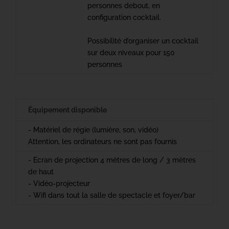
personnes debout, en
configuration cocktail.
Possibilité d’organiser un cocktail
sur deux niveaux pour 150
personnes
Équipement disponible
- Matériel de régie (lumière, son, vidéo)
Attention, les ordinateurs ne sont pas fournis
- Ecran de projection 4 mètres de long / 3 mètres
de haut
- Vidéo-projecteur
- Wifi dans tout la salle de spectacle et foyer/bar