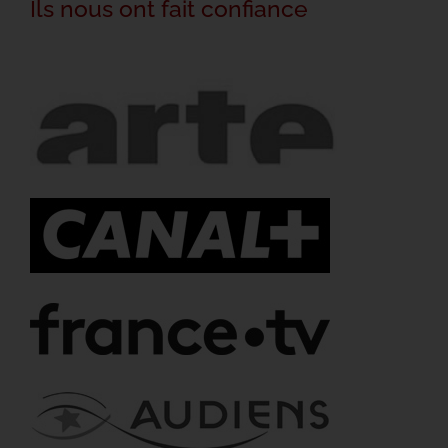
Ils nous ont fait confiance