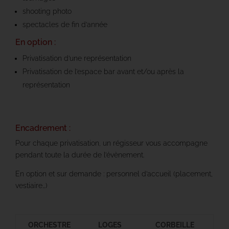
shooting photo
spectacles de fin d’année
En option :
Privatisation d’une représentation
Privatisation de l’espace bar avant et/ou après la
représentation
Encadrement :
Pour chaque privatisation, un régisseur vous accompagne
pendant toute la durée de l’évènement.
En option et sur demande : personnel d’accueil (placement,
vestiaire…)
ORCHESTRE
LOGES
CORBEILLE