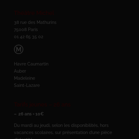
Théâtre Michel
38 rue des Mathurins
75008 Paris
01 42 65 35 02
Havre Caumartin
Auber
Madeleine
Saint-Lazare
Tarifs jeunes – 26 ans
– 26 ans = 10€
Du mardi au jeudi, selon les disponibilités, hors
vacances scolaires, sur présentation d’une pièce