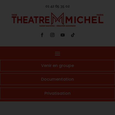
01 42 65 35 02
Venir en groupe
Documentation
Privatisation