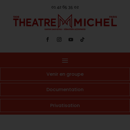
01 42 65 35 02
Venir en groupe
Documentation
Privatisation