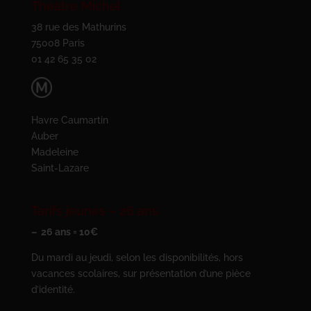
Théâtre Michel
38 rue des Mathurins
75008 Paris
01 42 65 35 02
Havre Caumartin
Auber
Madeleine
Saint-Lazare
Tarifs jeunes – 26 ans
– 26 ans = 10€
Du mardi au jeudi, selon les disponibilités, hors
vacances scolaires, sur présentation d’une pièce
d’identité.