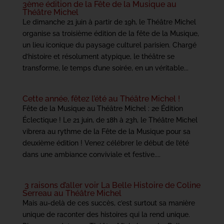
3ème édition de la Fête de la Musique au
Théâtre Michel
Le dimanche 21 juin à partir de 19h, le Théâtre Michel
organise sa troisième édition de la fête de la Musique,
un lieu iconique du paysage culturel parisien. Chargé
d’histoire et résolument atypique, le théâtre se
transforme, le temps d’une soirée, en un véritable...
Cette année, fêtez l’été au Théâtre Michel !
Fête de la Musique au Théâtre Michel : 2e Édition
Éclectique ! Le 21 juin, de 18h à 23h, le Théâtre Michel
vibrera au rythme de la Fête de la Musique pour sa
deuxième édition ! Venez célébrer le début de l’été
dans une ambiance conviviale et festive....
3 raisons d’aller voir La Belle Histoire de Coline
Serreau au Théâtre Michel
Mais au-delà de ces succès, c’est surtout sa manière
unique de raconter des histoires qui la rend unique.