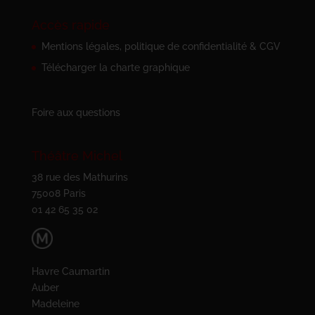
Accès rapide
Mentions légales, politique de confidentialité & CGV
Télécharger la charte graphique
Foire aux questions
Théâtre Michel
38 rue des Mathurins
75008 Paris
01 42 65 35 02
Havre Caumartin
Auber
Madeleine