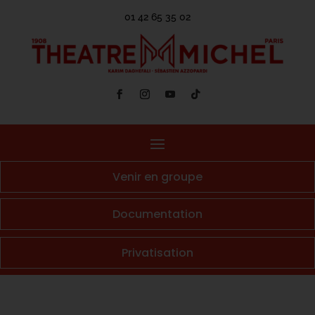
01 42 65 35 02
Venir en groupe
Documentation
Privatisation