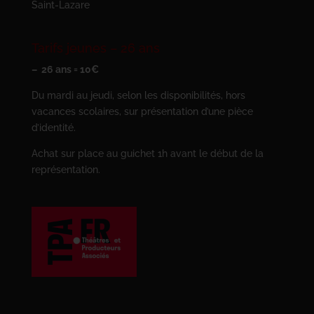
Saint-Lazare
Tarifs jeunes – 26 ans
– 26 ans = 10€
Du mardi au jeudi, selon les disponibilités, hors
vacances scolaires, sur présentation d’une pièce
d’identité.
Achat sur place au guichet 1h avant le début de la
représentation.